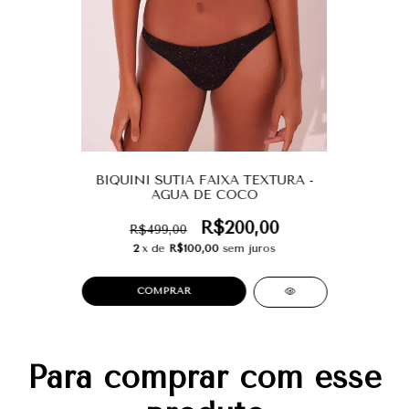
BIQUINI SUTIA FAIXA TEXTURA -
AGUA DE COCO
R$200,00
R$499,00
2
x de
R$100,00
sem juros
COMPRAR
Para comprar com esse