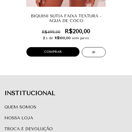
BIQUINI SUTIA FAIXA TEXTURA -
AGUA DE COCO
R$200,00
R$499,00
2
x de
R$100,00
sem juros
COMPRAR
INSTITUCIONAL
QUEM SOMOS
NOSSA LOJA
TROCA E DEVOLUÇÃO