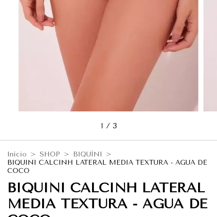
1
/
3
Início
>
SHOP
>
BIQUÍNI
>
BIQUINI CALCINH LATERAL MEDIA TEXTURA - AGUA DE
COCO
BIQUINI CALCINH LATERAL
MEDIA TEXTURA - AGUA DE