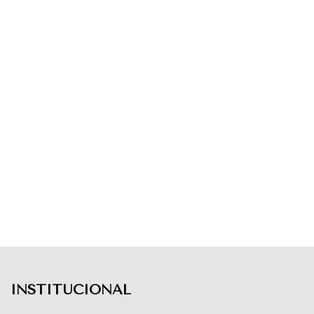
INSTITUCIONAL